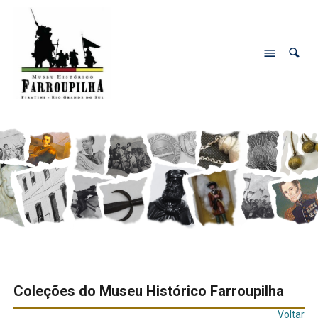
Coleções do Museu Histórico Farroupilha
Voltar