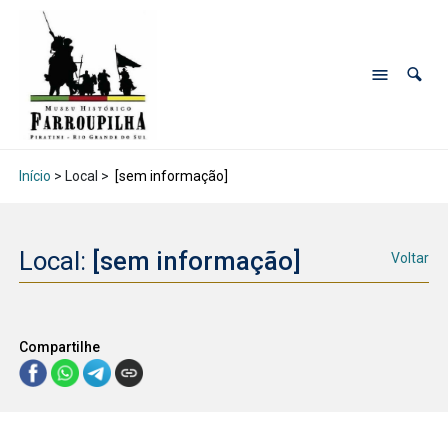
Início
> Local >
[sem informação]
Local:
[sem informação]
Voltar
Compartilhe