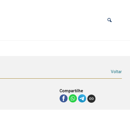
Voltar
Compartilhe