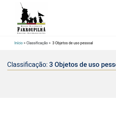
Início
> Classificação >
3 Objetos de uso pessoal
Classificação:
3 Objetos de uso pes