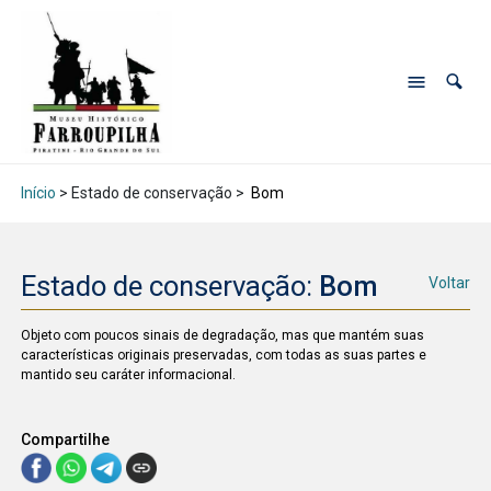
Início
> Estado de conservação >
Bom
Estado de conservação:
Bom
Voltar
Objeto com poucos sinais de degradação, mas que mantém suas
características originais preservadas, com todas as suas partes e
mantido seu caráter informacional.
Compartilhe