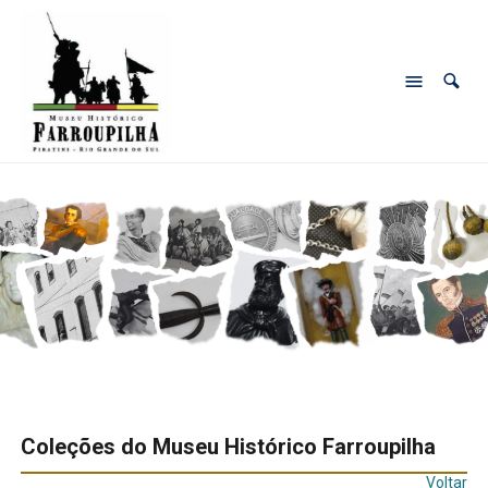
Coleções do Museu Histórico Farroupilha
Voltar