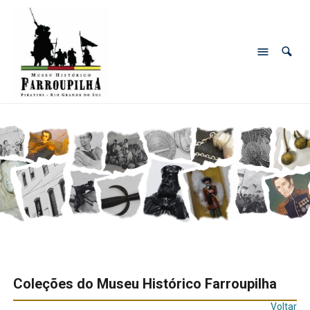
Coleções do Museu Histórico Farroupilha
Voltar