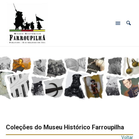
Coleções do Museu Histórico Farroupilha
Voltar