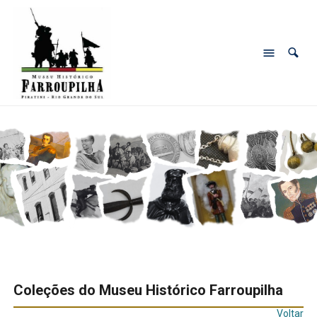
Coleções do Museu Histórico Farroupilha
Voltar