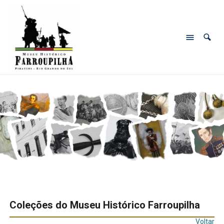
Coleções do Museu Histórico Farroupilha
Voltar