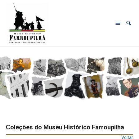
Coleções do Museu Histórico Farroupilha
Voltar