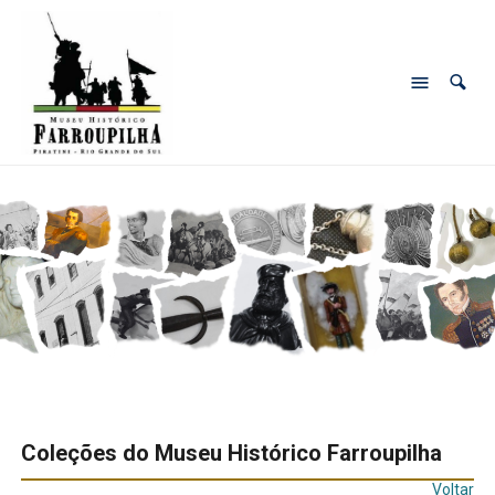
Coleções do Museu Histórico Farroupilha
Voltar