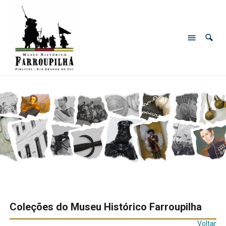
Coleções do Museu Histórico Farroupilha
Voltar