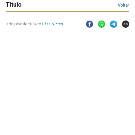
Título
Voltar
9 de julho de 2024
by
Cássio Pires