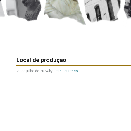
Local de produção
29 de julho de 2024
by
Jean Lourenço