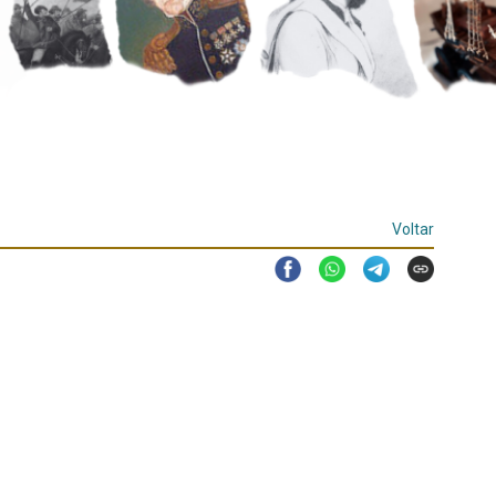
Voltar