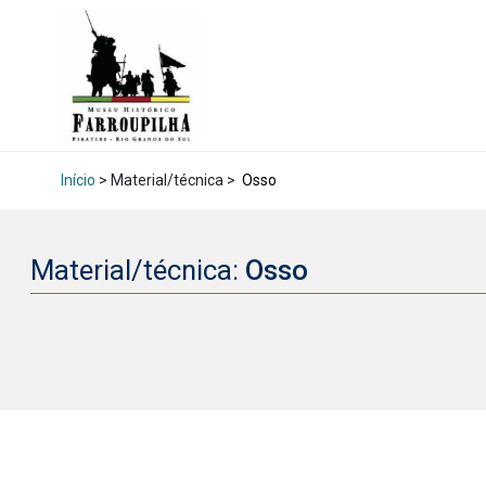
Início
> Material/técnica >
Osso
Material/técnica:
Osso