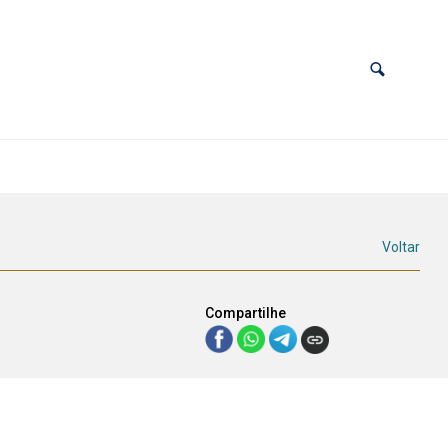
Voltar
Compartilhe