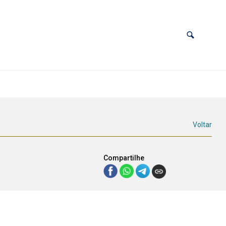
Voltar
Compartilhe