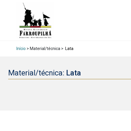
Início
> Material/técnica >
Lata
Material/técnica:
Lata