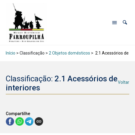
Início
> Classificação >
2 Objetos domésticos
>
2.1 Acessórios de int
Classificação:
2.1 Acessórios de
Voltar
interiores
Compartilhe