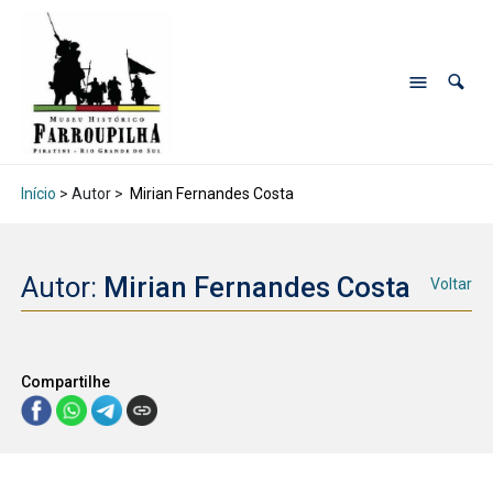
Início
> Autor >
Mirian Fernandes Costa
Autor:
Mirian Fernandes Costa
Voltar
Compartilhe